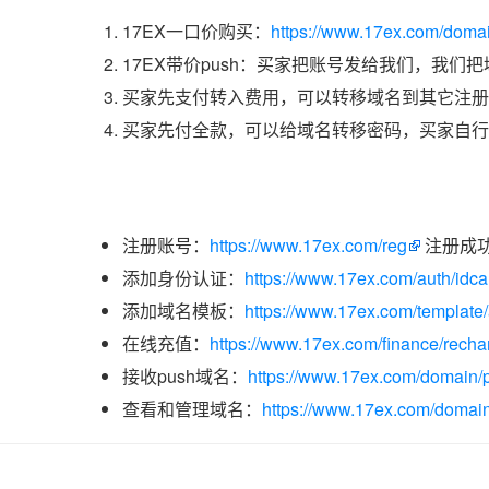
17EX一口价购买：
https://www.17ex.com/doma
17EX带价push：买家把账号发给我们，我们
买家先支付转入费用，可以转移域名到其它注册
买家先付全款，可以给域名转移密码，买家自行
注册账号：
https://www.17ex.com/reg
注册成
添加身份认证：
https://www.17ex.com/auth/idcar
添加域名模板：
https://www.17ex.com/template
在线充值：
https://www.17ex.com/finance/recha
接收push域名：
https://www.17ex.com/domain/p
查看和管理域名：
https://www.17ex.com/domain/