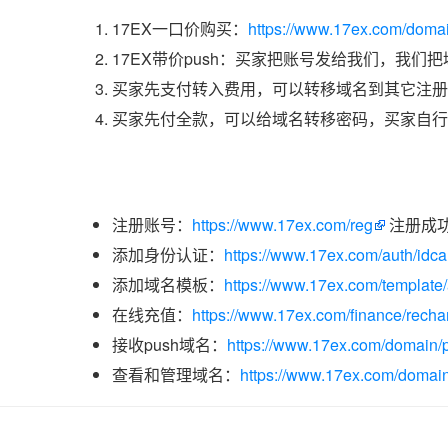
17EX一口价购买：
https://www.17ex.com/doma
17EX带价push：买家把账号发给我们，我们
买家先支付转入费用，可以转移域名到其它注册
买家先付全款，可以给域名转移密码，买家自行
注册账号：
https://www.17ex.com/reg
注册成
添加身份认证：
https://www.17ex.com/auth/idcar
添加域名模板：
https://www.17ex.com/template
在线充值：
https://www.17ex.com/finance/recha
接收push域名：
https://www.17ex.com/domain/p
查看和管理域名：
https://www.17ex.com/domain/